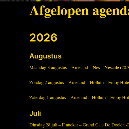
Afgelopen agend
2026
Augustus
Maandag 3 augustus – Ameland – Nes – Nescafe (20.3
Zondag 2 augustus – Ameland – Hollum – Enjoy Hotel 
Zaterdag 1 augustus – Ameland – Hollum – Enjoy Hote
Juli
Dinsdag 28 juli – Franeker – Grand Cafe De Doelen -Pr