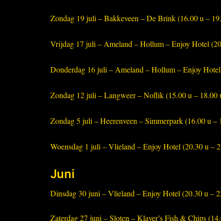
Zondag 19 juli – Bakkeveen – De Brink (16.00 u – 19.
Vrijdag 17 juli – Ameland – Hollum – Enjoy Hotel (20
Donderdag 16 juli – Ameland – Hollum – Enjoy Hotel 
Zondag 12 juli – Langweer – Noflik (15.00 u – 18.00 
Zondag 5 juli – Heerenveen – Simmerpark (16.00 u – 1
Woensdag 1 juli – Vlieland – Enjoy Hotel (20.30 u – 2
Juni
Dinsdag 30 juni – Vlieland – Enjoy Hotel (20.30 u – 2
Zaterdag 27 juni – Sloten – Klaver’s Fish & Chips (14