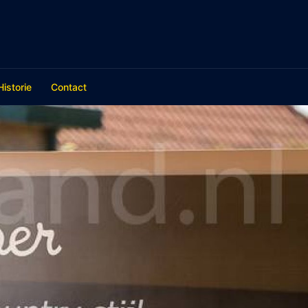
Historie
Contact