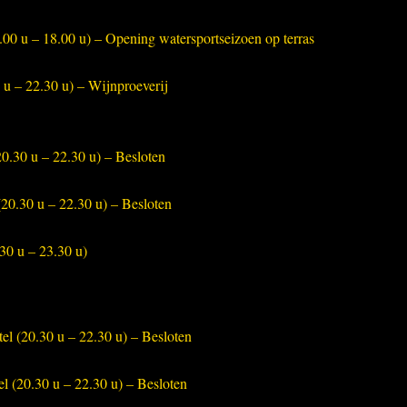
.00 u – 18.00 u) – Opening watersportseizoen op terras
 u – 22.30 u) – Wijnproeverij
0.30 u – 22.30 u) – Besloten
20.30 u – 22.30 u) – Besloten
30 u – 23.30 u)
l (20.30 u – 22.30 u) – Besloten
 (20.30 u – 22.30 u) – Besloten