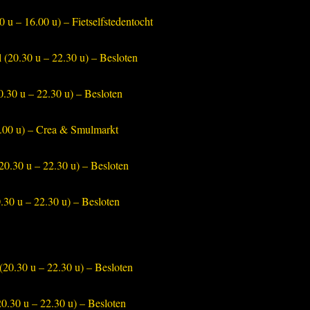
 u – 16.00 u) – Fietselfstedentocht
(20.30 u – 22.30 u) – Besloten
.30 u – 22.30 u) – Besloten
8.00 u) – Crea & Smulmarkt
0.30 u – 22.30 u) – Besloten
30 u – 22.30 u) – Besloten
20.30 u – 22.30 u) – Besloten
0.30 u – 22.30 u) – Besloten