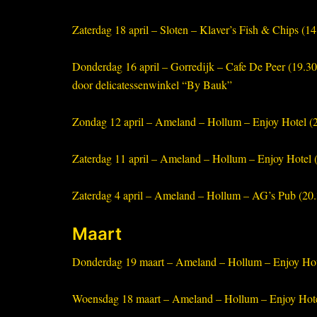
Zaterdag 18 april – Sloten – Klaver’s Fish & Chips (14
Donderdag 16 april – Gorredijk – Cafe De Peer (19.30
door delicatessenwinkel “By Bauk”
Zondag 12 april – Ameland – Hollum – Enjoy Hotel (2
Zaterdag 11 april – Ameland – Hollum – Enjoy Hotel (
Zaterdag 4 april – Ameland – Hollum – AG’s Pub (20.
Maart
Donderdag 19 maart – Ameland – Hollum – Enjoy Hote
Woensdag 18 maart – Ameland – Hollum – Enjoy Hotel