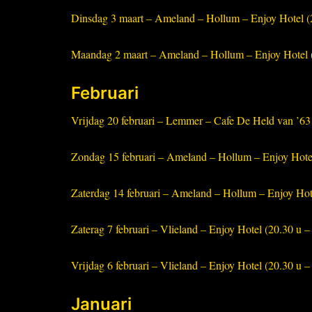
Dinsdag 3 maart – Ameland – Hollum – Enjoy Hotel (2
Maandag 2 maart – Ameland – Hollum – Enjoy Hotel (
Februari
Vrijdag 20 februari – Lemmer – Cafe De Held van ’63 
Zondag 15 februari – Ameland – Hollum – Enjoy Hotel
Zaterdag 14 februari – Ameland – Hollum – Enjoy Hote
Zaterag 7 februari – Vlieland – Enjoy Hotel (20.30 u –
Vrijdag 6 februari – Vlieland – Enjoy Hotel (20.30 u –
Januari