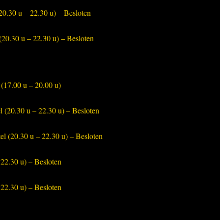
0.30 u – 22.30 u) – Besloten
20.30 u – 22.30 u) – Besloten
(17.00 u – 20.00 u)
 (20.30 u – 22.30 u) – Besloten
l (20.30 u – 22.30 u) – Besloten
 22.30 u) – Besloten
 22.30 u) – Besloten